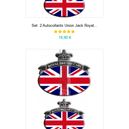
Set. 2 Autocollants Union Jack Royal...
19,90 €