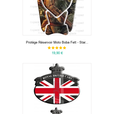
Protège Réservoir Moto Boba Fett - Star...
19,90 €