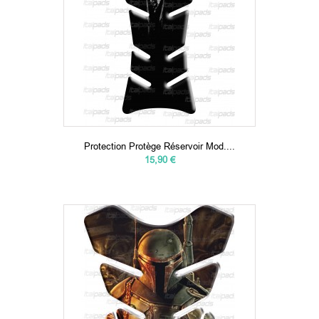
Protection Protège Réservoir Mod....
15,90 €