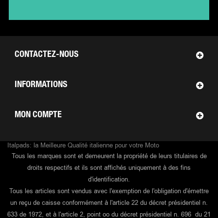
CONTACTEZ-NOUS
INFORMATIONS
MON COMPTE
Italpads: la Meilleure Qualité italienne pour votre Moto
Tous les marques sont et demeurent la propriété de leurs titulaires de
droits respectifs et ils sont affichés uniquement à des fins
d'identification.
Tous les articles sont vendus avec l'exemption de l'obligation d'émettre
un reçu de caisse conformément à l'article 22 du décret présidentiel n.
633 de 1972, et à l'article 2, point oo du décret présidentiel n. 696 du 21