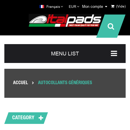
Mon compte
(Vide)
Français
EUR
MENU LIST
ACCUEL
AUTOCOLLANTS GÉNÉRIQUES
CATEGORY