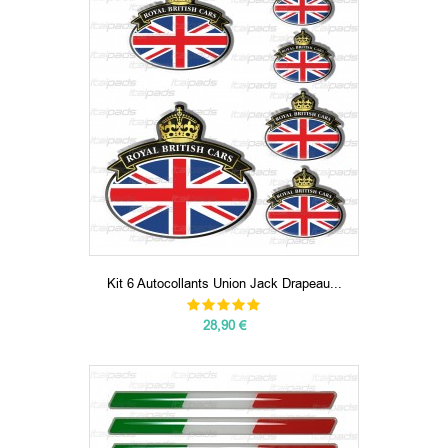
Kit 6 Autocollants Union Jack Drapeau...
28,90 €