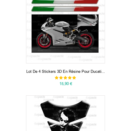
Lot De 4 Stickers 3D En Résine Pour Ducati...
15,90 €