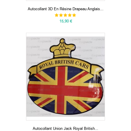
Autocollant 3D En Résine Drapeau Anglais...
15,90 €
Autocollant Union Jack Royal British...