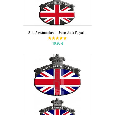
Set. 2 Autocollants Union Jack Royal...
19,90 €