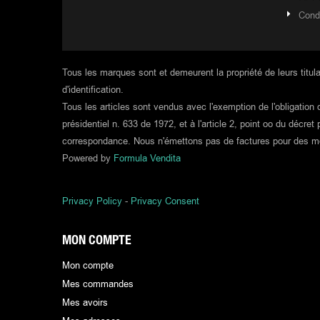
Cond
Tous les marques sont et demeurent la propriété de leurs titula
d'identification.
Tous les articles sont vendus avec l'exemption de l'obligation
présidentiel n. 633 de 1972, et à l'article 2, point oo du décr
correspondance. Nous n'émettons pas de factures pour des mo
Powered by
Formula Vendita
Privacy Policy
-
Privacy Consent
MON COMPTE
Mon compte
Mes commandes
Mes avoirs