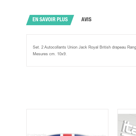
EN SAVOIR PLUS
AVIS
Set. 2 Autocollants Union Jack Royal British drapeau Rang
Mesures cm. 10x9.