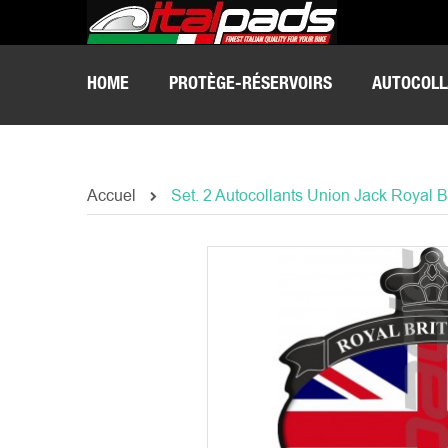
HOME
PROTÈGE-RÉSERVOIRS
AUTOCOLL
Accuel
Set. 2 Autocollants Union Jack Royal B