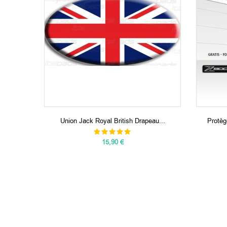
Union Jack Royal British Drapeau...
Protèg
15,90 €