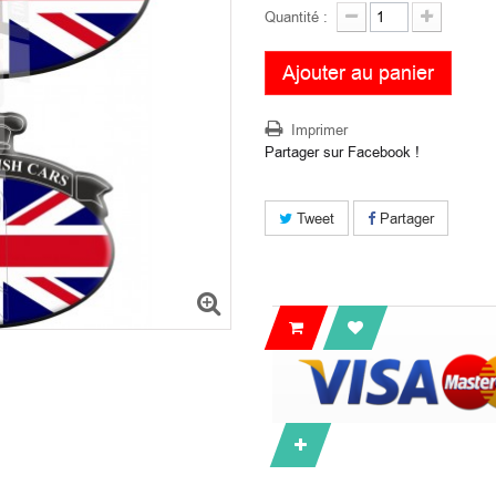
Quantité :
Ajouter au panier
Imprimer
Partager sur Facebook !
Tweet
Partager