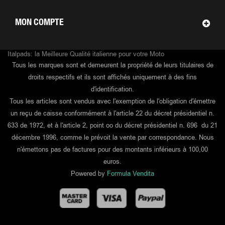
MON COMPTE
Italpads: la Meilleure Qualité italienne pour votre Moto
Tous les marques sont et demeurent la propriété de leurs titulaires de
droits respectifs et ils sont affichés uniquement à des fins
d'identification.
Tous les articles sont vendus avec l'exemption de l'obligation d'émettre
un reçu de caisse conformément à l'article 22 du décret présidentiel n.
633 de 1972, et à l'article 2, point oo du décret présidentiel n. 696 du 21
décembre 1996, comme le prévoit la vente par correspondance. Nous
n'émettons pas de factures pour des montants inférieurs à 100,00
euros.
Powered by
Formula Vendita