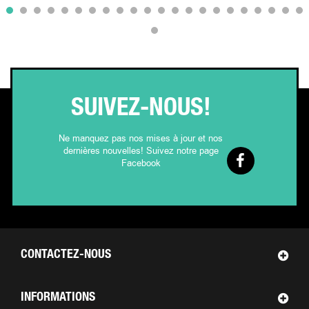
SUIVEZ-NOUS!
Ne manquez pas nos mises à jour et nos
dernières nouvelles! Suivez notre page
Facebook
CONTACTEZ-NOUS
INFORMATIONS