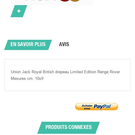
EN SAVOIR PLUS
AVIS
Union Jack Royal British drapeau Limited Edition Range Rover
Mesures cm. 10x9
PRODUITS CONNEXES