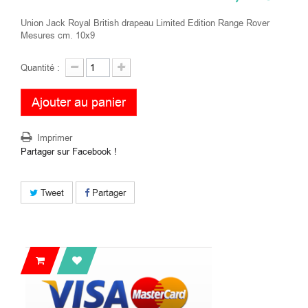
Union Jack Royal British drapeau Limited Edition Range Rover
Mesures cm. 10x9
Quantité :
Ajouter au panier
Imprimer
Partager sur Facebook !
Tweet
Partager