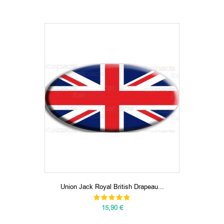
Union Jack Royal British Drapeau...
15,90 €